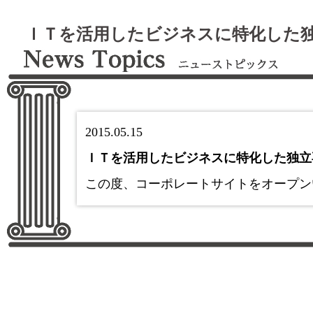
ＩＴを活用したビジネスに特化した
2015.05.15
ＩＴを活用したビジネスに特化した独立
この度、コーポレートサイトをオープン