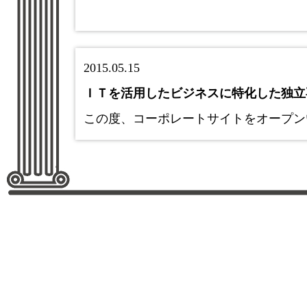
2015.05.15
ＩＴを活用したビジネスに特化した独立
この度、コーポレートサイトをオープン