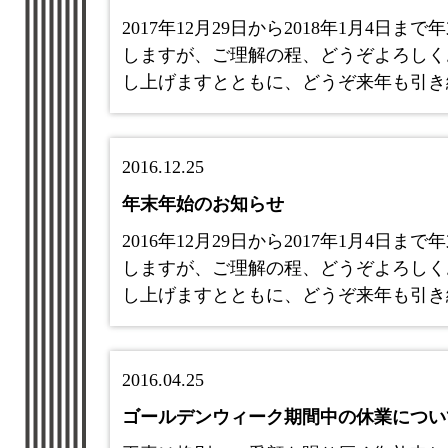
2017年12月29日から2018年1月4
しますが、ご理解の程、どうぞよろしく
し上げますとともに、どうぞ来年も引き
2016.12.25
年末年始のお知らせ
2016年12月29日から2017年1月4
しますが、ご理解の程、どうぞよろしく
し上げますとともに、どうぞ来年も引き
2016.04.25
ゴールデンウィーク期間中の休業につい