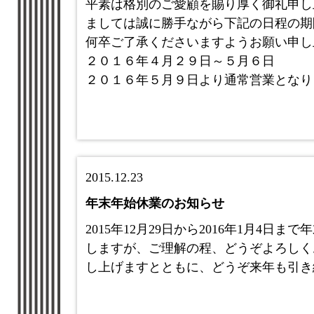
平素は格別のご愛顧を賜り厚く御礼申し
ましては誠に勝手ながら下記の日程の期
何卒ご了承くださいますようお願い申し
２０１６年４月２９日～５月６日
２０１６年５月９日より通常営業となり
2015.12.23
年末年始休業のお知らせ
2015年12月29日から2016年1月4
しますが、ご理解の程、どうぞよろしく
し上げますとともに、どうぞ来年も引き