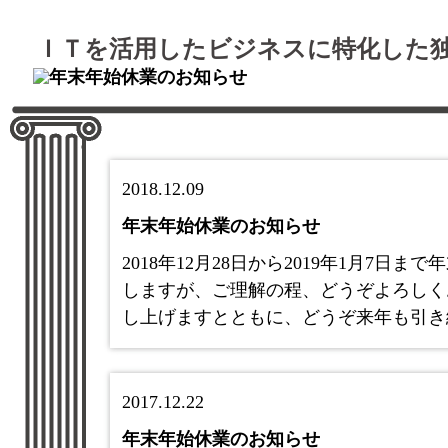
ＩＴを活用したビジネスに特化した
2018.12.09
年末年始休業のお知らせ
2018年12月28日から2019年1月7
しますが、ご理解の程、どうぞよろしく
し上げますとともに、どうぞ来年も引き
2017.12.22
年末年始休業のお知らせ